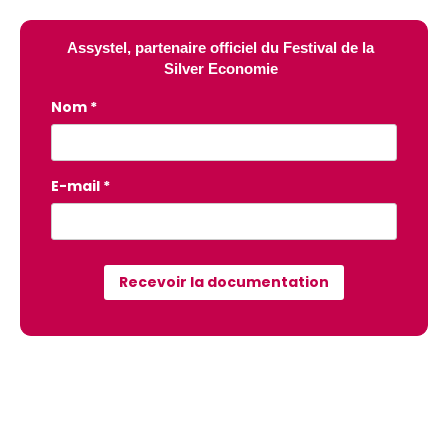
Assystel, partenaire officiel du Festival de la
Silver Economie
Nom *
E-mail *